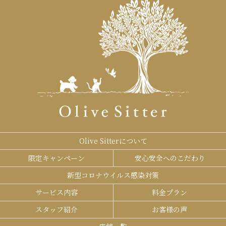
Olive Sitterについて
限定キャンペーン
安心安全へのこだわり
新型コロナウイルス感染対策
サービス内容
料金プラン
スタッフ紹介
お客様の声