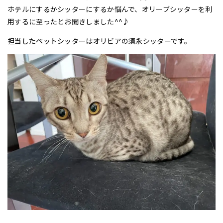
ホテルにするかシッターにするか悩んで、オリーブシッターを利
用するに至ったとお聞きしました^^♪
担当したペットシッターはオリビアの須永シッターです。