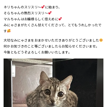
ネリちゃんのスリスリ～
に始まり、
そらちゃんの熱烈スリスリ～
マルちゃんはお嬢様らしく控えめに
みにゃさまがたくさん甘えてくださって、とてもうれしかったで
す
大切なみにゃさまをおまかせいただきありがとうございました
何かお気づきのこと等ございましたらお知らせくださいませ。
今後ともどうぞよろしくお願いいたします。