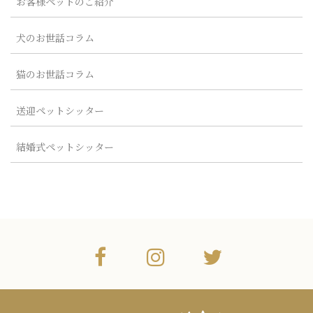
お客様ペットのご紹介
犬のお世話コラム
猫のお世話コラム
送迎ペットシッター
結婚式ペットシッター