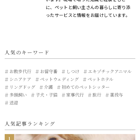
に、ペットと飼い主さんの暮らしに寄り添
ったサービスと情報をお届けしています。
人気のキーワード
お散歩代行
お留守番
しつけ
エキゾチックアニマル
シニアケア
ペットウェディング
ペットホテル
リングドッグ
介護
初めてのペットシッター
多頭飼い
子犬・子猫
家事代行
旅行
薬投与
送迎
人気記事ランキング