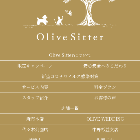
Olive Sitterについて
限定キャンペーン
安心安全へのこだわり
新型コロナウイルス感染対策
サービス内容
料金プラン
スタッフ紹介
お客様の声
店舗一覧
麻布本店
OLIVE WEDDING
代々木公園店
中野杉並支店