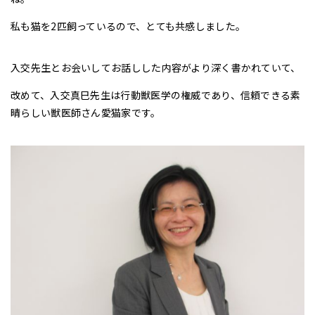
私も猫を2匹飼っているので、とても共感しました。
入交先生とお会いしてお話しした内容がより深く書かれていて、
改めて、入交真巳先生は行動獣医学の権威であり、信頼できる素
晴らしい獣医師さん愛猫家です。