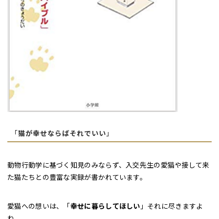
「
猫が幸せならばそれでいい
」
動物行動学に基づく知見のみならず、入交先生の愛猫や接して来
た猫たちとの豊富な実録が書かれています。
愛猫への想いは、「
幸せに暮らしてほしい
」それに尽きますよ
ね。