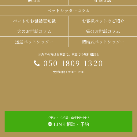
横浜店
札幌支店
ペットシッターコラム
ペットのお世話豆知識
お客様ペットのご紹介
犬のお世話コラム
猫のお世話コラム
送迎ペットシッター
結婚式ペットシッター
お急ぎの方はお電話で。電話での無料相談も
050-1809-1320
受付時間：9:00～18:00
ご予約・ご相談24時間受付中！
LINE 相談・予約