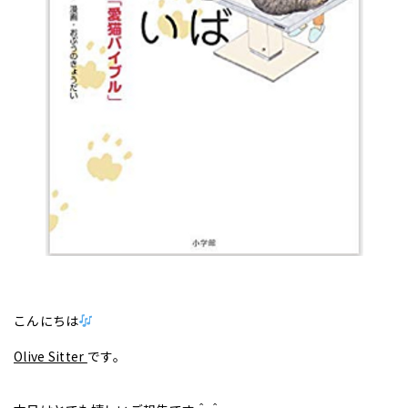
こんにちは
Olive Sitter
です。