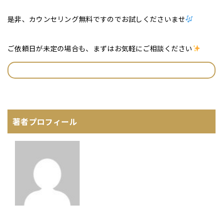
是非、カウンセリング無料ですのでお試しくださいませ
ご依頼日が未定の場合も、まずはお気軽にご相談ください
著者プロフィール