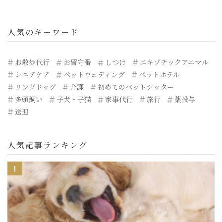
人気のキーワード
お散歩代行
お留守番
しつけ
エキゾチックアニマル
シニアケア
ペットウェディング
ペットホテル
リングドッグ
介護
初めてのペットシッター
多頭飼い
子犬・子猫
家事代行
旅行
薬投与
送迎
人気記事ランキング