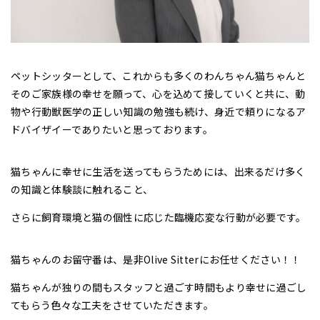
ペットシッターとして、これからも多くのわんちゃん猫ちゃんと
そのご家族様の幸せを願って、心を込めて接していくと共に、動
物や行動獣医学の正しい知識の勉強も続け、身近で頼りになるア
ドバイザイーでありたいと思っております。
猫ちゃんに幸せに生活を送ってもらうためには、出来るだけ多く
の知識と体験談に触れること、
さらに飼育環境と猫の個性に応じた臨機応変な行動が必要です。
猫ちゃんのお留守番は、是非Olive Sitterにお任せください！！
猫ちゃんが独りの間もスタッフと過ごす時間もより幸せに過ごし
てもらう色々な工夫をさせていただきます。