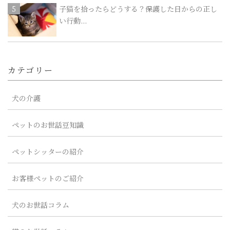
子猫を拾ったらどうする？保護した日からの正し
い行動...
カテゴリー
犬の介護
ペットのお世話豆知識
ペットシッターの紹介
お客様ペットのご紹介
犬のお世話コラム