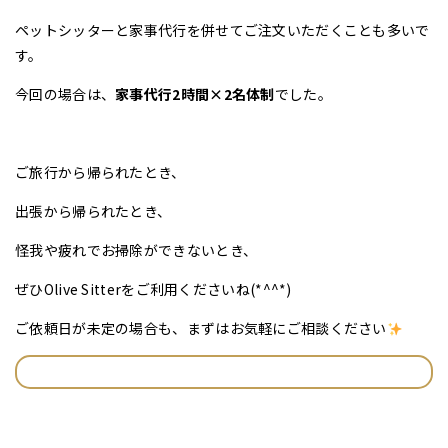
ペットシッターと家事代行を併せてご注文いただくことも多いで
す。
今回の場合は、
家事代行2時間×2名体制
でした。
ご旅行から帰られたとき、
出張から帰られたとき、
怪我や疲れでお掃除ができないとき、
ぜひOlive Sitterをご利用くださいね(*^^*)
ご依頼日が未定の場合も、まずはお気軽にご相談ください