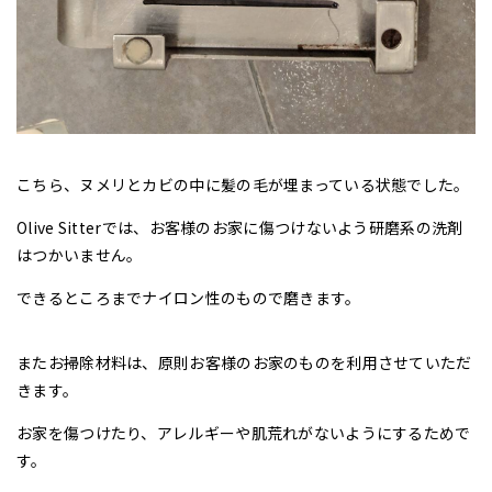
こちら、ヌメリとカビの中に髪の毛が埋まっている状態でした。
Olive Sitterでは、お客様のお家に傷つけないよう研磨系の洗剤
はつかいません。
できるところまでナイロン性のもので磨きます。
またお掃除材料は、原則お客様のお家のものを利用させていただ
きます。
お家を傷つけたり、アレルギーや肌荒れがないようにするためで
す。