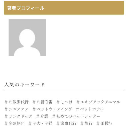
著者プロフィール
人気のキーワード
お散歩代行
お留守番
しつけ
エキゾチックアニマル
シニアケア
ペットウェディング
ペットホテル
リングドッグ
介護
初めてのペットシッター
多頭飼い
子犬・子猫
家事代行
旅行
薬投与