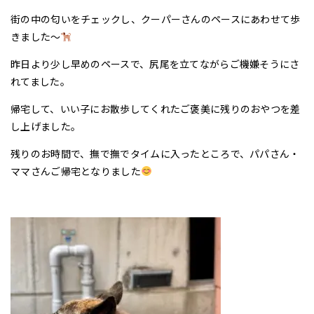
街の中の匂いをチェックし、クーパーさんのペースにあわせて歩
きました〜
昨日より少し早めのペースで、尻尾を立てながらご機嫌そうにさ
れてました。
帰宅して、いい子にお散歩してくれたご褒美に残りのおやつを差
し上げました。
残りのお時間で、撫で撫でタイムに入ったところで、パパさん・
ママさんご帰宅となりました