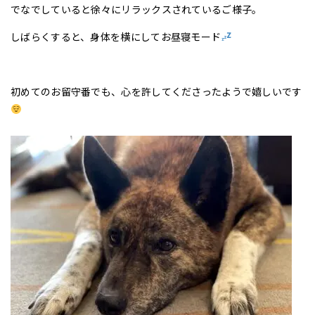
でなでしていると徐々にリラックスされているご様子。
しばらくすると、身体を横にしてお昼寝モード
初めてのお留守番でも、心を許してくださったようで嬉しいです