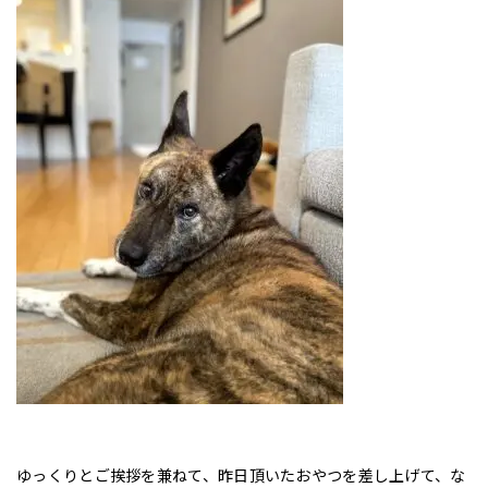
ゆっくりとご挨拶を兼ねて、昨日頂いたおやつを差し上げて、な