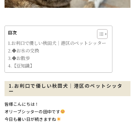
目次
1.お利口で優しい秋田犬｜港区のペットシッター
2.◆お水の交換
3.◆お散歩
4.【豆知識】
1.お利口で優しい秋田犬｜港区のペットシッタ
ー
皆様こんにちは！
オリーブシッターの田中です
今日も暑い日が続きますね