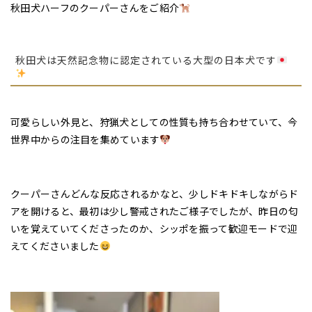
秋田犬ハーフのクーパーさんをご紹介
秋田犬は天然記念物に認定されている大型の日本犬です
可愛らしい外見と、狩猟犬としての性質も持ち合わせていて、
今
世界中からの注目を集めています
クーパーさんどんな反応されるかなと、少しドキドキしながらド
アを開けると、最初は少し警戒されたご様子でしたが、昨日の匂
いを覚えていてくださったのか、シッポを振って歓迎モードで迎
えてくださいました