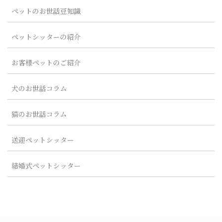
ペットのお世話豆知識
ペットシッターの紹介
お客様ペットのご紹介
犬のお世話コラム
猫のお世話コラム
送迎ペットシッター
結婚式ペットシッター