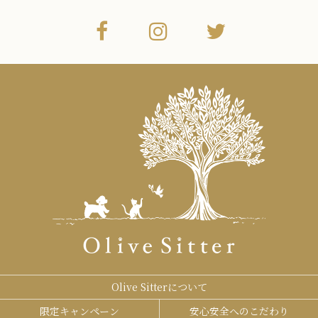
Olive Sitterについて
限定キャンペーン
安心安全へのこだわり