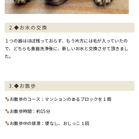
2.◆お水の交換
１つの器はほぼ残っておらず、もう片方には毛が入っていたの
で、どちらも食器洗浄後に、新しいお水と交換させて頂きまし
た。
3.◆お散歩
お散歩のコース：マンションのあるブロックを１周
お散歩時間：約15分
お散歩中の排泄：便なし、おしっこ１回