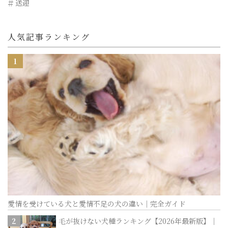
送迎
人気記事ランキング
愛情を受けている犬と愛情不足の犬の違い｜完全ガイド
毛が抜けない犬種ランキング【2026年最新版】｜