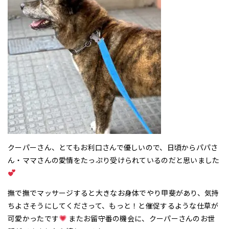
クーパーさん、とてもお利口さんで優しいので、日頃からパパさ
ん・ママさんの愛情をたっぷり受けられているのだと思いました
撫で撫でマッサージすると大きなお身体でやり甲斐があり、気持
ちよさそうにしてくださって、もっと！と催促するような仕草が
可愛かったです
またお留守番の機会に、クーパーさんのお世