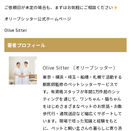
ご依頼日が未定の場合も、まずはお気軽にご相談ください
オリーブシッター公式ホームページ
Olive Sitter
著者プロフィール
Olive Sitter （オリーブシッター）
東京・横浜・埼玉・船橋・札幌で活動する
獣医師監修のペットシッターサービスで
す。有資格スタッフが年間1万件超のシッ
ティングを通じて、ワンちゃん・猫ちゃん
をはじめさまざまなペットのお世話・お散
歩代行・通院送迎など幅広くサポートして
います。現場で培った知識と経験をもと
に、ペットと飼い主さんの暮らしに寄り添