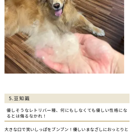
5.豆知識
優しそうなレトリバー種、何にもしなくても優しい性格にな
るとは侮るなかれ！
大きな口で笑いしっぽをブンブン！優しいまなざしにおっとりと