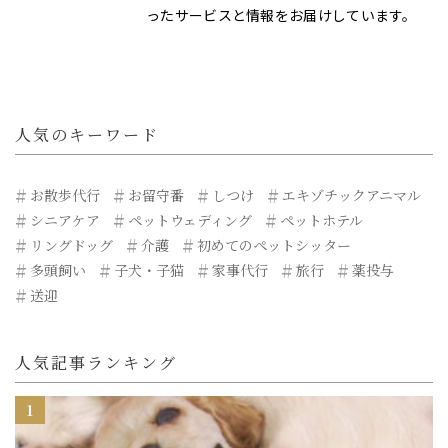
ったサービスと情報をお届けしています。
人気のキーワード
お散歩代行
お留守番
しつけ
エキゾチックアニマル
シニアケア
ペットウェディング
ペットホテル
リングドッグ
介護
初めてのペットシッター
多頭飼い
子犬・子猫
家事代行
旅行
薬投与
送迎
人気記事ランキング