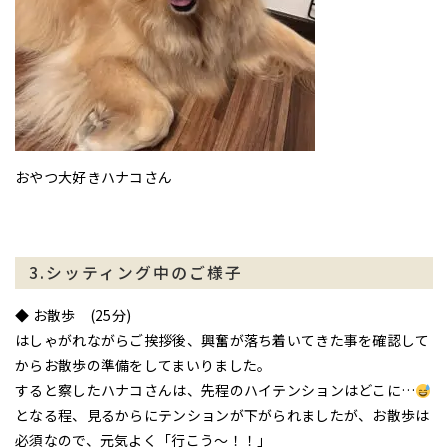
おやつ大好きハナコさん
3.シッティング中のご様子
◆ お散歩 (25分)
はしゃがれながらご挨拶後、興奮が落ち着いてきた事を確認して
からお散歩の準備をしてまいりました。
すると察したハナコさんは、先程のハイテンションはどこに…
となる程、見るからにテンションが下がられましたが、お散歩は
必須なので、元気よく「行こう〜！！」