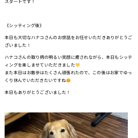
スタートです！
《シッティング後》
本日も大切なハナコさんのお世話をお任せいただきありがとうご
ざいました！
ハナコさんの取り柄の明るい笑顔に癒されながら、本日もシッテ
ィングを楽しませていただきました
また本日はお散歩はたくさん頑張れたので、この後はお家でゆっ
くり休んでいただきたいですね
本日もありがとうございました！