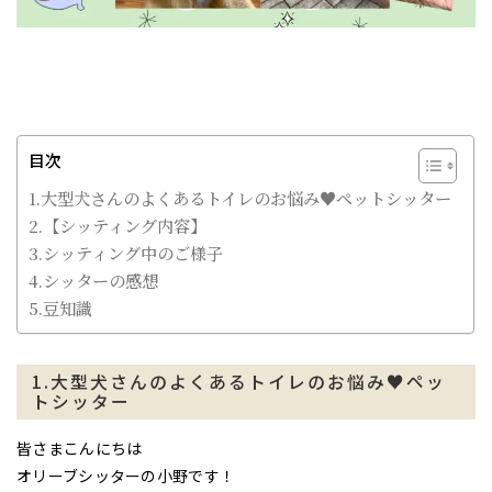
目次
1.大型犬さんのよくあるトイレのお悩み♥ペットシッター
2.【シッティング内容】
3.シッティング中のご様子
4.シッターの感想
5.豆知識
1.大型犬さんのよくあるトイレのお悩み♥ペッ
トシッター
皆さまこんにちは
オリーブシッターの小野です！