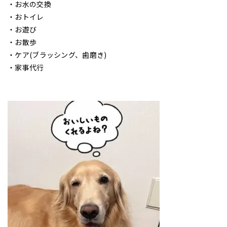
・お水の交換
・おトイレ
・お遊び
・お散歩
・ケア(ブラッシング、歯磨き)
・家事代行