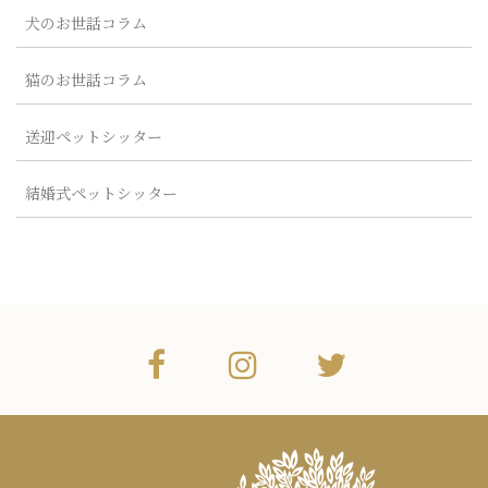
犬のお世話コラム
猫のお世話コラム
送迎ペットシッター
結婚式ペットシッター