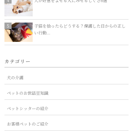
犬が好意をよせる人にみせるしぐさ6選
子猫を拾ったらどうする？保護した日からの正し
い行動...
カテゴリー
犬の介護
ペットのお世話豆知識
ペットシッターの紹介
お客様ペットのご紹介