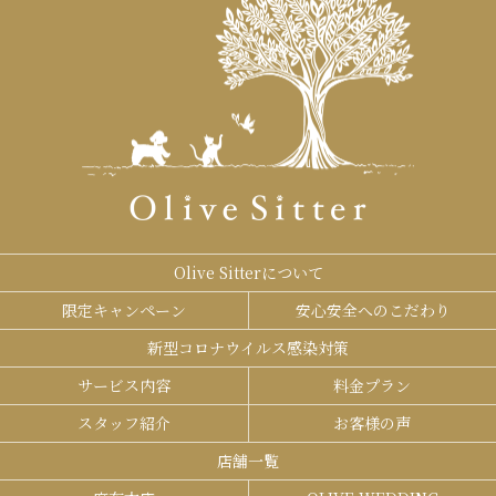
Olive Sitterについて
限定キャンペーン
安心安全へのこだわり
新型コロナウイルス感染対策
サービス内容
料金プラン
スタッフ紹介
お客様の声
店舗一覧