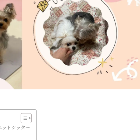
ペットシッター