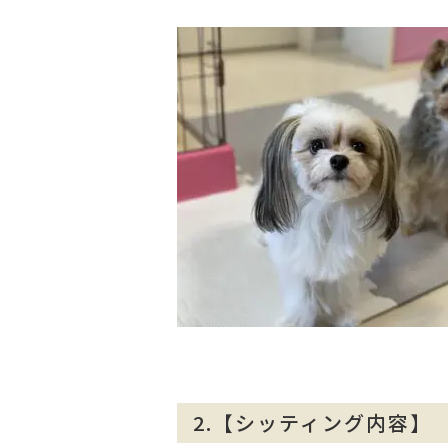
2.【シッティング内容】