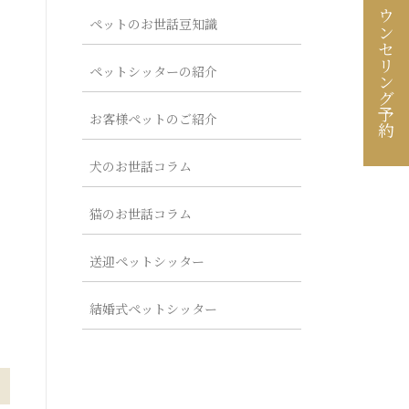
カウンセリング予約
ペットのお世話豆知識
ペットシッターの紹介
お客様ペットのご紹介
犬のお世話コラム
猫のお世話コラム
送迎ペットシッター
結婚式ペットシッター