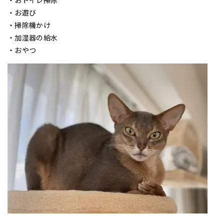
・お遊び
・掃除機かけ
・加湿器の給水
・おやつ