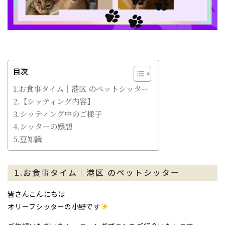
目次
1.お食事タイム｜港区 のペットシッター
2.【シッティング内容】
3.シッティング中のご様子
4.シッターの感想
5.豆知識
1.お食事タイム｜港区 のペットシッター
皆さんこんにちは
オリーブシッターの小野です