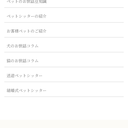
ペットのお世話豆知識
ペットシッターの紹介
お客様ペットのご紹介
犬のお世話コラム
猫のお世話コラム
送迎ペットシッター
結婚式ペットシッター