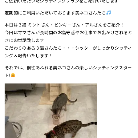
ご依頼いただいたシッティングプランをご紹介いたします
定期的にご利用いただいております美ネコさんたち
本日は３猫 ミントさん・ピンキーさん・アルさんをご紹介！
今回はママさんが長時間のお留守番やお仕事でお出かけされると
きにお世話致します
こだわりのある３猫さんたち・・・シッターがしっかりシッティ
ング＆報告いたします！
それでは、個性あふれる美ネコさんの楽しいシッティングスター
ト!