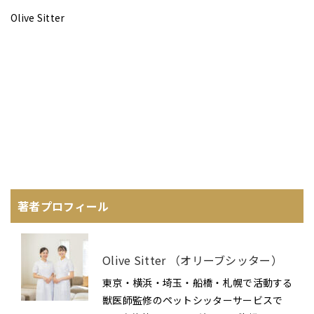
Olive Sitter
著者プロフィール
Olive Sitter （オリーブシッター）
東京・横浜・埼玉・船橋・札幌で活動する
獣医師監修のペットシッターサービスで