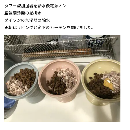
タワー型加湿器を給水後電源オン
空気清浄機の給排水
ダイソンの加湿器の給水
★朝はリビングと廊下のカーテンを開けました。