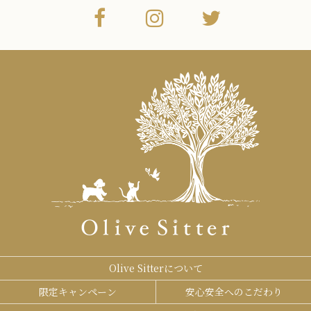
Olive Sitterについて
限定キャンペーン
安心安全へのこだわり