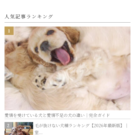
人気記事ランキング
愛情を受けている犬と愛情不足の犬の違い｜完全ガイド
毛が抜けない犬種ランキング【2026年最新版】｜
室...