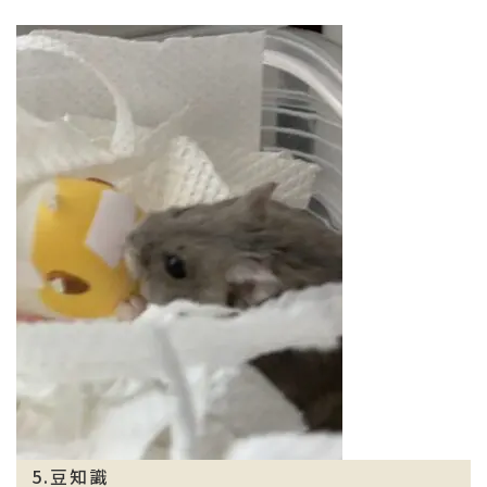
5.豆知識