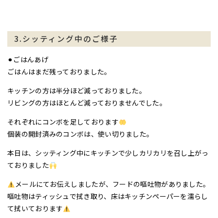
3.シッティング中のご様子
⚫︎ごはんあげ
ごはんはまだ残っておりました。
キッチンの方は半分ほど減っておりました。
リビングの方はほとんど減っておりませんでした。
それぞれにコンボを足しております
個装の開封済みのコンボは、使い切りました。
本日は、シッティング中にキッチンで少しカリカリを召し上がっ
ておりました
メールにてお伝えしましたが、フードの嘔吐物がありました。
嘔吐物はティッシュで拭き取り、床はキッチンペーパーを濡らし
て拭いております