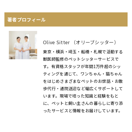
著者プロフィール
Olive Sitter （オリーブシッター）
東京・横浜・埼玉・船橋・札幌で活動する
獣医師監修のペットシッターサービスで
す。有資格スタッフが年間1万件超のシッ
ティングを通じて、ワンちゃん・猫ちゃん
をはじめさまざまなペットのお世話・お散
歩代行・通院送迎など幅広くサポートして
います。現場で培った知識と経験をもと
に、ペットと飼い主さんの暮らしに寄り添
ったサービスと情報をお届けしています。