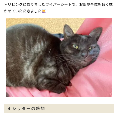
＊リビングにありましたワイパーシートで、お部屋全体を軽く拭
かせていただきました
4.シッターの感想