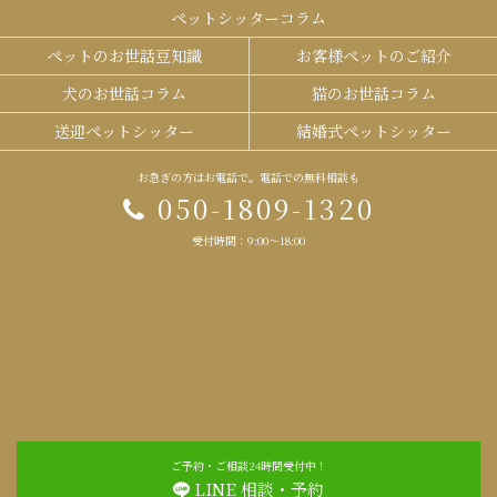
ペットシッターコラム
ペットのお世話豆知識
お客様ペットのご紹介
犬のお世話コラム
猫のお世話コラム
送迎ペットシッター
結婚式ペットシッター
お急ぎの方はお電話で。電話での無料相談も
050-1809-1320
受付時間：9:00～18:00
ご予約・ご相談24時間受付中！
LINE 相談・予約