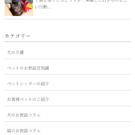
い行動...
カテゴリー
犬の介護
ペットのお世話豆知識
ペットシッターの紹介
お客様ペットのご紹介
犬のお世話コラム
猫のお世話コラム