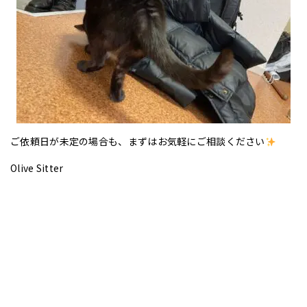
ご依頼日が未定の場合も、まずはお気軽にご相談ください
Olive Sitter