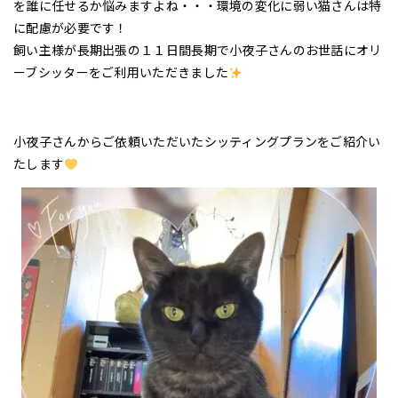
を誰に任せるか悩みますよね・・・環境の変化に弱い猫さんは特
に配慮が必要です！
飼い主様が長期出張の１１日間長期で小夜子さんのお世話にオリ
ーブシッターをご利用いただきました
小夜子さんからご依頼いただいたシッティングプランをご紹介い
たします