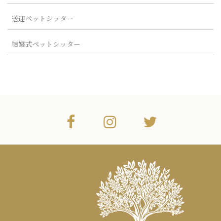
送迎ペットシッター
結婚式ペットシッター