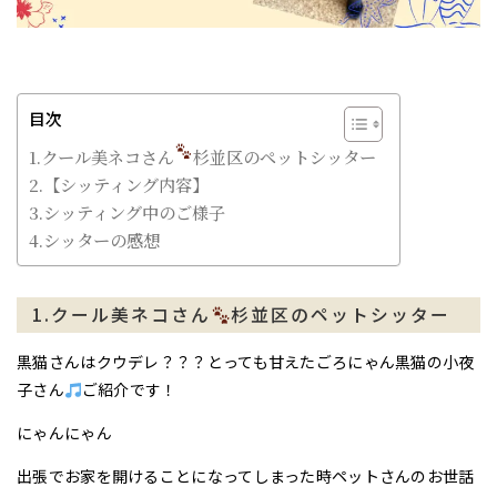
目次
1.クール美ネコさん
杉並区のペットシッター
2.【シッティング内容】
3.シッティング中のご様子
4.シッターの感想
1.クール美ネコさん
杉並区のペットシッター
黒猫さんはクウデレ？？？とっても甘えたごろにゃん黒猫の小夜
子さん
ご紹介です！
にゃんにゃん
出張でお家を開けることになってしまった時ペットさんのお世話