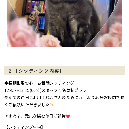
2.【シッティング内容】
◆長期出張安心！お世話シッティング
12:45〜13:45(60分)スタッフ１名体制プラン
長期での連日ご利用！ねこさんのために前回より30分お時間を長
くご依頼いただきました
あまあま、元気な姿を毎日ご報告
【シッティング事項】