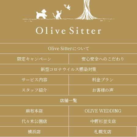
Olive Sitterについて
限定キャンペーン
安心安全へのこだわり
新型コロナウイルス感染対策
サービス内容
料金プラン
スタッフ紹介
お客様の声
店舗一覧
麻布本店
OLIVE WEDDING
代々木公園店
中野杉並支店
横浜店
札幌支店