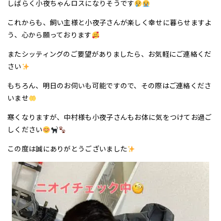
しばらく小夜ちゃんロスになりそうです
これからも、飼い主様と小夜子さんが楽しく幸せに暮らせますよ
う、心から願っております
またシッティングのご要望がありましたら、お気軽にご連絡くだ
さい
もちろん、明日のお伺いも可能ですので、その際はご連絡くださ
いませ
寒くなりますが、中村様も小夜子さんもお体に気をつけてお過ご
しください
この度は誠にありがとうございました