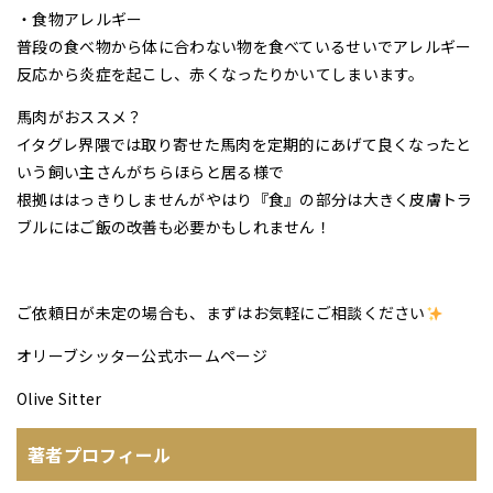
・食物アレルギー
普段の食べ物から体に合わない物を食べているせいでアレルギー
反応から炎症を起こし、赤くなったりかいてしまいます。
馬肉がおススメ？
イタグレ界隈では取り寄せた馬肉を定期的にあげて良くなったと
いう飼い主さんがちらほらと居る様で
根拠ははっきりしませんがやはり『食』の部分は大きく皮膚トラ
ブルにはご飯の改善も必要かもしれません！
ご依頼日が未定の場合も、まずはお気軽にご相談ください
オリーブシッター公式ホームページ
Olive Sitter
著者プロフィール