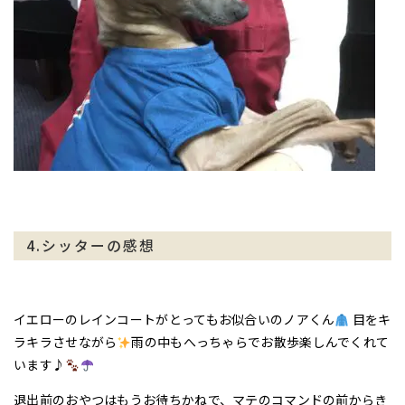
4.シッターの感想
イエローのレインコートがとってもお似合いのノアくん
目をキ
ラキラさせながら
雨の中もへっちゃらでお散歩楽しんでくれて
います♪
退出前のおやつはもうお待ちかねで、マテのコマンドの前からき