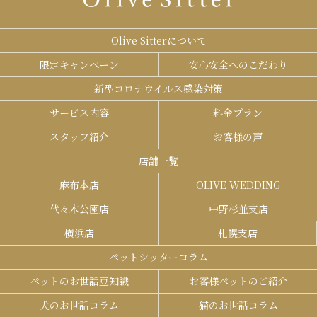
Olive Sitterについて
限定キャンペーン
安心安全へのこだわり
新型コロナウイルス感染対策
サービス内容
料金プラン
スタッフ紹介
お客様の声
店舗一覧
麻布本店
OLIVE WEDDING
代々木公園店
中野杉並支店
横浜店
札幌支店
ペットシッターコラム
ペットのお世話豆知識
お客様ペットのご紹介
犬のお世話コラム
猫のお世話コラム