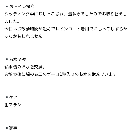
おトイレ掃除
シッティング中におしっこされ、量多めでしたのでお取り替えし
ました。
今日はお散歩時間が短めでレインコート着用でおしっこしずらか
ったかもしれません。
お水交換
給水機のお水を交換。
お散歩後に緑のお皿のボーロ1粒入りのお水を飲んでいます。
ケア
歯ブラシ
家事