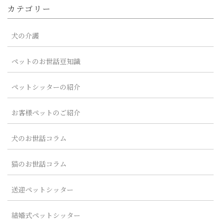
カテゴリー
犬の介護
ペットのお世話豆知識
ペットシッターの紹介
お客様ペットのご紹介
犬のお世話コラム
猫のお世話コラム
送迎ペットシッター
結婚式ペットシッター