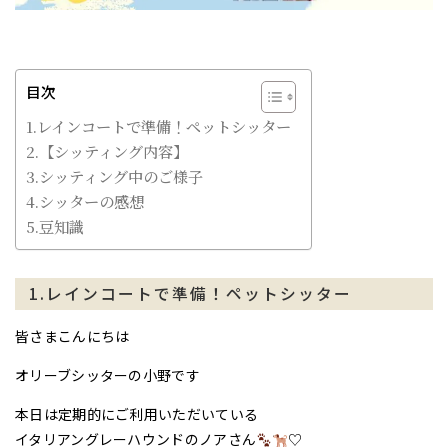
目次
1.レインコートで準備！ペットシッター
2.【シッティング内容】
3.シッティング中のご様子
4.シッターの感想
5.豆知識
1.レインコートで準備！ペットシッター
皆さまこんにちは
オリーブシッターの小野です
本日は定期的にご利用いただいている
イタリアングレーハウンドのノアさん
♡