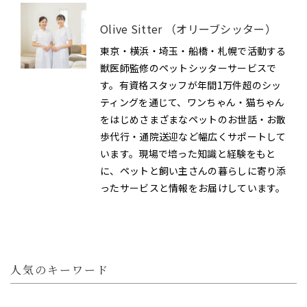
Olive Sitter （オリーブシッター）
東京・横浜・埼玉・船橋・札幌で活動する
獣医師監修のペットシッターサービスで
す。有資格スタッフが年間1万件超のシッ
ティングを通じて、ワンちゃん・猫ちゃん
をはじめさまざまなペットのお世話・お散
歩代行・通院送迎など幅広くサポートして
います。現場で培った知識と経験をもと
に、ペットと飼い主さんの暮らしに寄り添
ったサービスと情報をお届けしています。
人気のキーワード