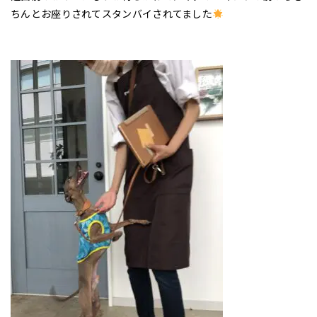
ちんとお座りされてスタンバイされてました