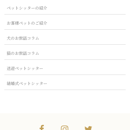
ペットシッターの紹介
お客様ペットのご紹介
犬のお世話コラム
猫のお世話コラム
送迎ペットシッター
結婚式ペットシッター