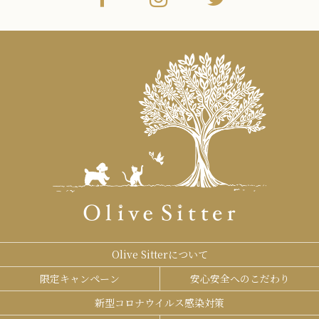
Olive Sitterについて
限定キャンペーン
安心安全へのこだわり
新型コロナウイルス感染対策