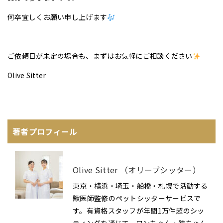
何卒宜しくお願い申し上げます
ご依頼日が未定の場合も、まずはお気軽にご相談ください
Olive Sitter
著者プロフィール
Olive Sitter （オリーブシッター）
東京・横浜・埼玉・船橋・札幌で活動する
獣医師監修のペットシッターサービスで
す。有資格スタッフが年間1万件超のシッ