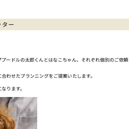
ッター
ププードルの太郎くんとはなこちゃん、それぞれ個別のご依頼
に合わせたプランニングをご提案いたします。
になります。