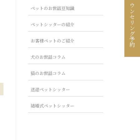
カウンセリング予約
ペットのお世話豆知識
ペットシッターの紹介
お客様ペットのご紹介
犬のお世話コラム
猫のお世話コラム
送迎ペットシッター
結婚式ペットシッター