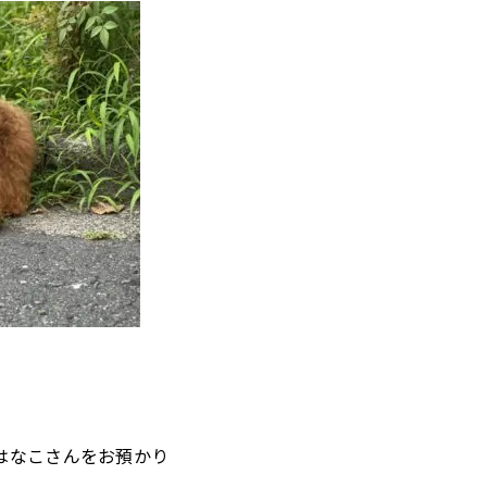
らはなこさんをお預かり