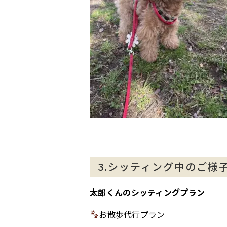
3.シッティング中のご様
太郎くんのシッティングプラン
お散歩代行プラン