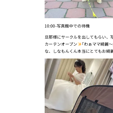
10:00-写真館中での待機
旦那様にサークルを出してもらい、
カーテンオープン
｢わぁママ綺麗
な、しなもんくん本当にとてもお綺