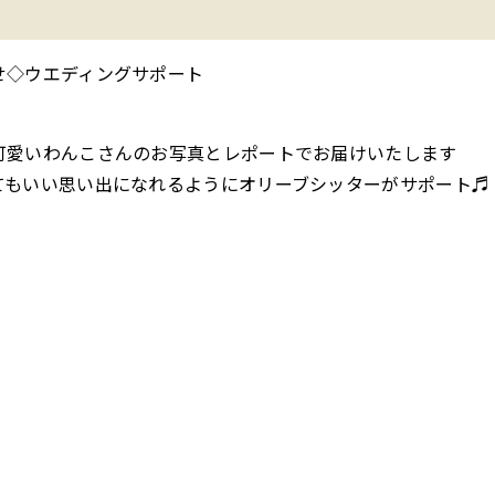
せ◇ウエディングサポート
可愛いわんこさんのお写真とレポートでお届けいたします
てもいい思い出になれるようにオリーブシッターがサポート♬