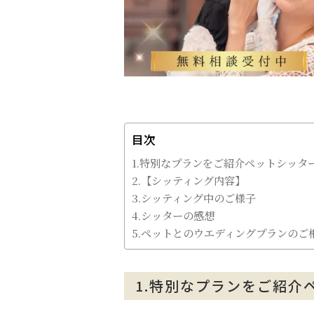
目次
1.特別なプランをご紹介ペットシッタ
2.【シッティング内容】
3.シッティング中のご様子
4.シッターの感想
5.ペットとのウエディングプランのご
1.特別なプランをご紹介