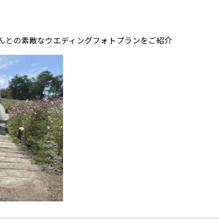
もんさんとの素敵なウエディングフォトプランをご紹介