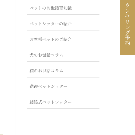
カウンセリング予約
ペットのお世話豆知識
ペットシッターの紹介
お客様ペットのご紹介
犬のお世話コラム
猫のお世話コラム
送迎ペットシッター
結婚式ペットシッター