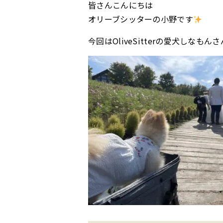
皆さんこんにちは
オリーブシッターの小野です
今回はOliveSitterの愛犬しな