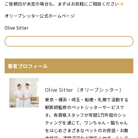
ご依頼日が未定の場合も、まずはお気軽にご相談ください
オリーブシッター公式ホームページ
Olive Sitter
著者プロフィール
Olive Sitter （オリーブシッター）
東京・横浜・埼玉・船橋・札幌で活動する
獣医師監修のペットシッターサービスで
す。有資格スタッフが年間1万件超のシッ
ティングを通じて、ワンちゃん・猫ちゃん
をはじめさまざまなペットのお世話・お散