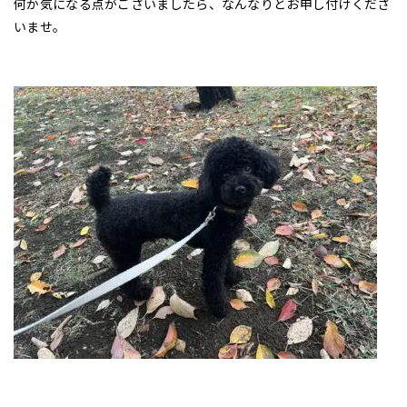
何か気になる点がごさいましたら、なんなりとお申し付けくださ
いませ。