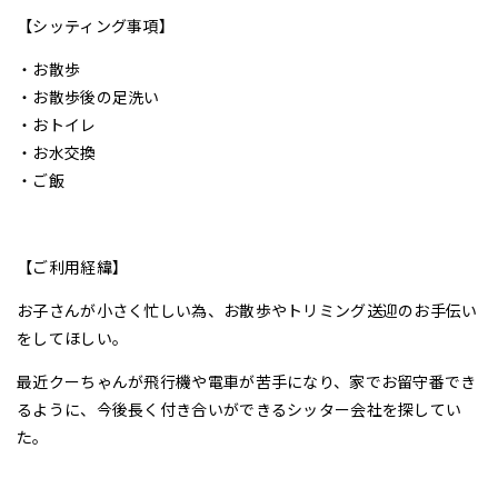
【シッティング事項】
・お散歩
・お散歩後の足洗い
・おトイレ
・お水交換
・ご飯
【ご利用経緯】
お子さんが小さく忙しい為、お散歩やトリミング送迎のお手伝い
をしてほしい。
最近クーちゃんが飛行機や電車が苦手になり、家でお留守番でき
るように、今後長く付き合いができるシッター会社を探してい
た。