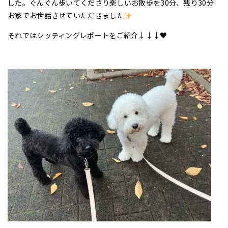
した。ぐんぐん歩いてくださり楽しいお散歩を30分、残り30分
お家でお世話させていただきました
それではシッティングレポートをご紹介↓↓↓♥