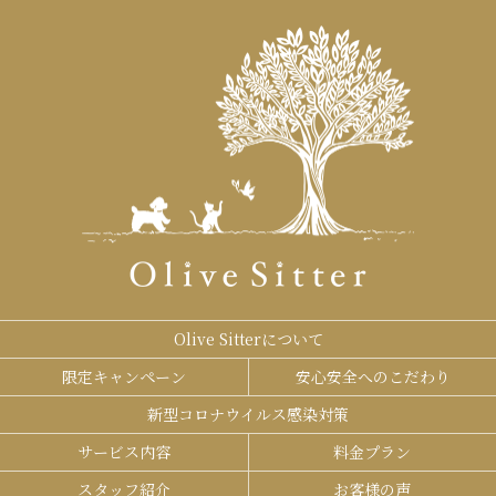
Olive Sitterについて
限定キャンペーン
安心安全へのこだわり
新型コロナウイルス感染対策
サービス内容
料金プラン
スタッフ紹介
お客様の声