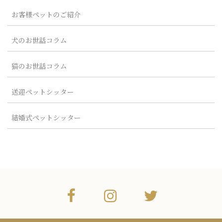
お客様ペットのご紹介
犬のお世話コラム
猫のお世話コラム
送迎ペットシッター
結婚式ペットシッター