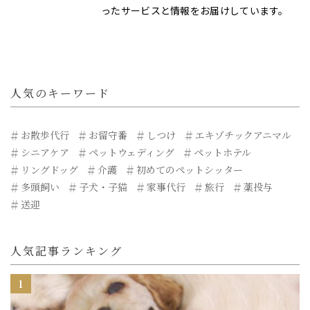
ったサービスと情報をお届けしています。
人気のキーワード
お散歩代行
お留守番
しつけ
エキゾチックアニマル
シニアケア
ペットウェディング
ペットホテル
リングドッグ
介護
初めてのペットシッター
多頭飼い
子犬・子猫
家事代行
旅行
薬投与
送迎
人気記事ランキング