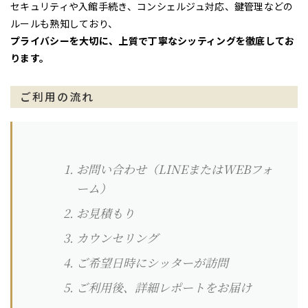
セキュリティや入館手続き、コンシェルジュ対応、鍵管理などの
ルールも熟知しており、
プライバシーを大切に、上質で丁寧なシッティングを徹底してお
ります。
ご利用の流れ
お問い合わせ（
LINE
またはWEBフォ
ーム）
お見積もり
カウンセリング
ご希望日時にシッターが訪問
ご利用後、詳細レポートをお届け