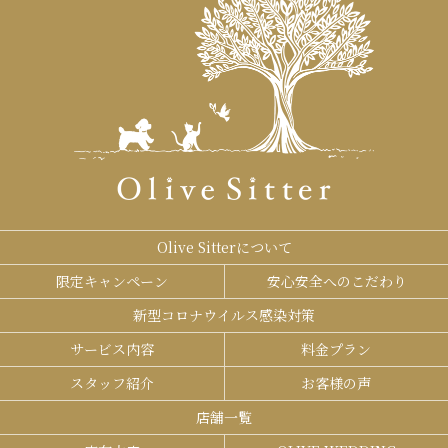
Olive Sitterについて
限定キャンペーン
安心安全へのこだわり
新型コロナウイルス感染対策
サービス内容
料金プラン
スタッフ紹介
お客様の声
店舗一覧