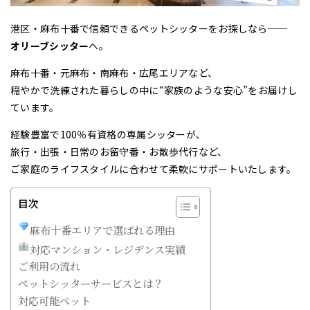
港区・麻布十番で信頼できるペットシッターをお探しなら──
オリーブシッター
へ。
麻布十番・元麻布・南麻布・広尾エリアなど、
穏やかで洗練された暮らしの中に“家族のような安心”をお届けし
ています。
経験豊富で100％有資格の専属シッターが、
旅行・出張・日常のお留守番・お散歩代行など、
ご家庭のライフスタイルに合わせて柔軟にサポートいたします。
目次
麻布十番エリアで選ばれる理由
対応マンション・レジデンス実績
ご利用の流れ
ペットシッターサービスとは？
対応可能ペット