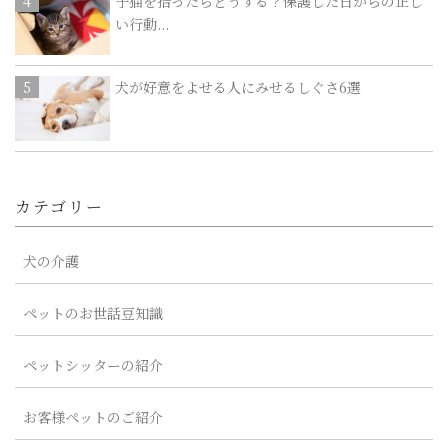
子猫を拾ったらどうする？保護した日からの正し
い行動...
犬が好意をよせる人にみせるしぐさ6選
カテゴリー
犬の介護
ペットのお世話豆知識
ペットシッターの紹介
お客様ペットのご紹介