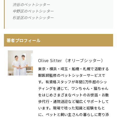
渋谷のペットシッター
中野区のペットシッター
杉並区のペットシッター
著者プロフィール
Olive Sitter （オリーブシッター）
東京・横浜・埼玉・船橋・札幌で活動する
獣医師監修のペットシッターサービスで
す。有資格スタッフが年間1万件超のシッ
ティングを通じて、ワンちゃん・猫ちゃん
をはじめさまざまなペットのお世話・お散
歩代行・通院送迎など幅広くサポートして
います。現場で培った知識と経験をもと
に、ペットと飼い主さんの暮らしに寄り添