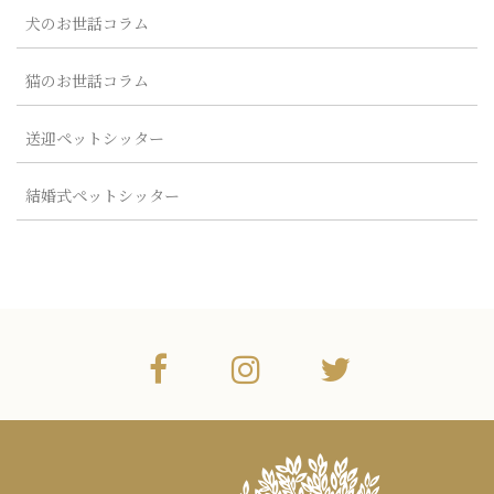
犬のお世話コラム
猫のお世話コラム
送迎ペットシッター
結婚式ペットシッター