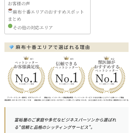
お客様の声
麻布十番エリアのおすすめスポット
まとめ
その他の対応エリア
麻布十番エリアで選ばれる理由
富裕層のご家庭や多忙なビジネスパーソンから選ばれ
る“信頼と品格のシッティングサービス”。