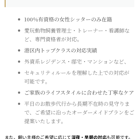
100％有資格の女性シッターのみ在籍
愛玩動物飼養管理士・トレーナー・看護師な
ど、専門資格者が対応。
港区内トップクラスの対応実績
外資系レジデンス・邸宅・マンションなど、
セキュリティルールを理解した上での対応が
可能です。
ご家族のライフスタイルに合わせた丁寧なケア
平日のお散歩代行から長期不在時の見守りま
で、ご希望に沿ったオーダーメイドプランをご
提案いたします。
また、飼い主様のご希望に応じて
深夜・早朝の対応
も可能です。