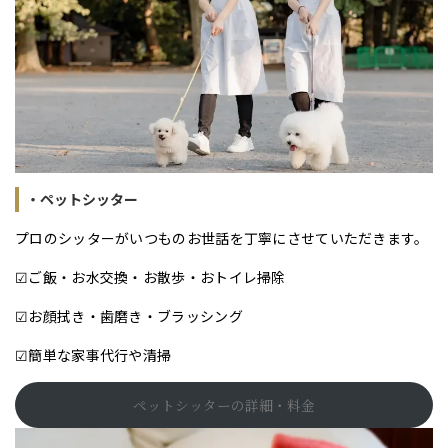
・ペットシッター
プロのシッターがいつものお世話を丁寧にさせていただきます。
☑ご飯・お水交換・お散歩・おトイレ掃除
☑お顔拭き・歯磨き・ブラッシング
☑簡単な家事代行や清掃
ペットシッターの詳細・料金