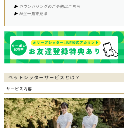
▶︎
カウンセリングのご予約はこちら
▶︎
料金一覧を見る
ペットシッターサービスとは？
サービス内容