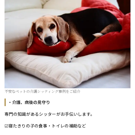
不安なペットの介護シッティング事例をご紹介
・介護、病後の見守り
専門の知識があるシッターがお手伝いします。
☑寝たきりの子の食事・トイレの補助など