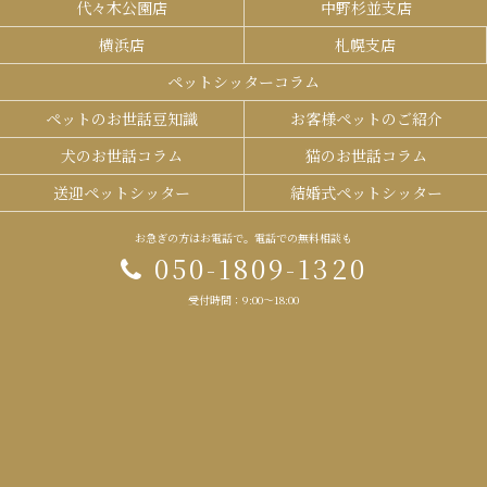
代々木公園店
中野杉並支店
横浜店
札幌支店
ペットシッターコラム
ペットのお世話豆知識
お客様ペットのご紹介
犬のお世話コラム
猫のお世話コラム
送迎ペットシッター
結婚式ペットシッター
お急ぎの方はお電話で。電話での無料相談も
050-1809-1320
受付時間：9:00～18:00