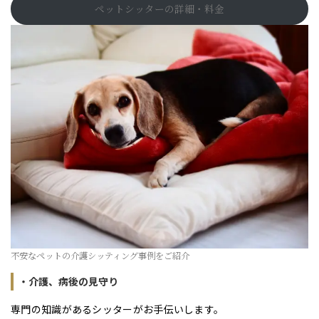
ペットシッターの詳細・料金
不安なペットの介護シッティング事例をご紹介
・介護、病後の見守り
専門の知識があるシッターがお手伝いします。