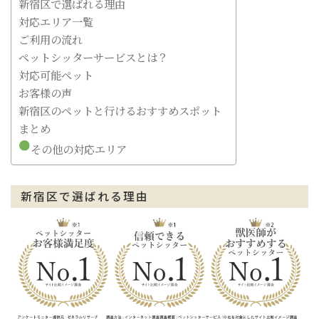
新宿区で選ばれる理由
対応エリア一覧
ご利用の流れ
ペットシッターサービスとは？
対応可能ペット
お客様の声
新宿区のペットと行けるおすすめスポット
まとめ
その他の対応エリア
新宿区で選ばれる理由