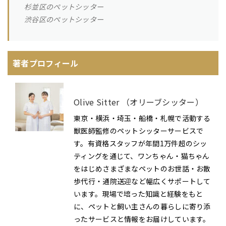
杉並区のペットシッター
渋谷区のペットシッター
著者プロフィール
Olive Sitter （オリーブシッター）
東京・横浜・埼玉・船橋・札幌で活動する
獣医師監修のペットシッターサービスで
す。有資格スタッフが年間1万件超のシッ
ティングを通じて、ワンちゃん・猫ちゃん
をはじめさまざまなペットのお世話・お散
歩代行・通院送迎など幅広くサポートして
います。現場で培った知識と経験をもと
に、ペットと飼い主さんの暮らしに寄り添
ったサービスと情報をお届けしています。