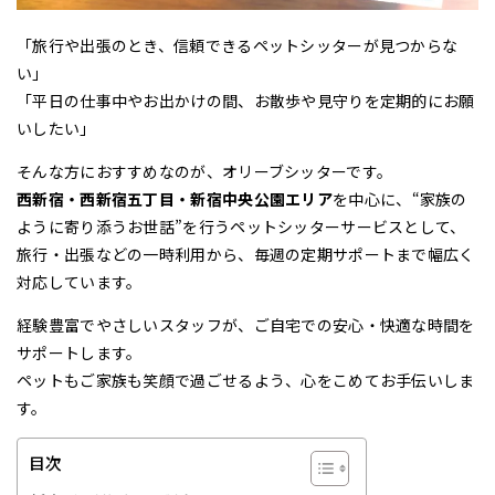
「旅行や出張のとき、信頼できるペットシッターが見つからな
い」
「平日の仕事中やお出かけの間、お散歩や見守りを定期的にお願
いしたい」
そんな方におすすめなのが、オリーブシッターです。
西新宿・西新宿五丁目・新宿中央公園エリア
を中心に、“家族の
ように寄り添うお世話”を行うペットシッターサービスとして、
旅行・出張などの一時利用から、毎週の定期サポートまで幅広く
対応しています。
経験豊富でやさしいスタッフが、ご自宅での安心・快適な時間を
サポートします。
ペットもご家族も笑顔で過ごせるよう、心をこめてお手伝いしま
す。
目次