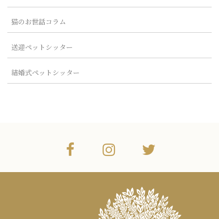
猫のお世話コラム
送迎ペットシッター
結婚式ペットシッター