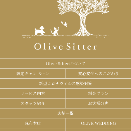
Olive Sitterについて
限定キャンペーン
安心安全へのこだわり
新型コロナウイルス感染対策
サービス内容
料金プラン
スタッフ紹介
お客様の声
店舗一覧
麻布本店
OLIVE WEDDING