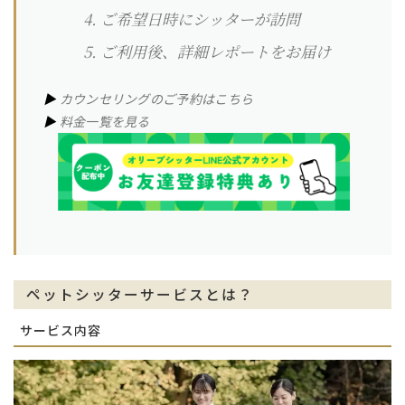
ご希望日時にシッターが訪問
ご利用後、詳細レポートをお届け
▶︎
カウンセリングのご予約はこちら
▶︎
料金一覧を見る
ペットシッターサービスとは？
サービス内容