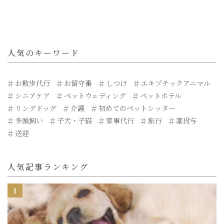
人気のキーワード
お散歩代行
お留守番
しつけ
エキゾチックアニマル
シニアケア
ペットウェディング
ペットホテル
リングドッグ
介護
初めてのペットシッター
多頭飼い
子犬・子猫
家事代行
旅行
薬投与
送迎
人気記事ランキング