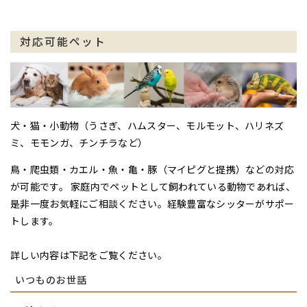
対応可能ペット
犬・猫・小動物（うさぎ、ハムスター、モルモット、ハリネズ
ミ、モモンガ、チンチラなど）
鳥・爬虫類・カエル・魚・亀・豚（マイピグと提携）などの対応
が可能です。 家庭内でペットとして飼われている動物であれば、
是非一度お気軽にご相談ください。経験豊富なシッターがサポー
トします。
詳しい内容は下記をご覧ください。
いつものお世話