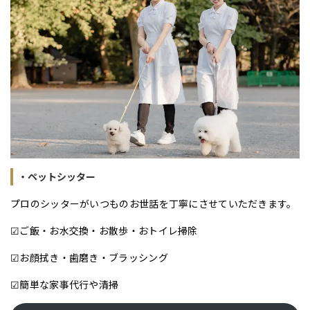
・ペットシッター
プロのシッターがいつものお世話を丁寧にさせていただきます。
☑ご飯・お水交換・お散歩・おトイレ掃除
☑お顔拭き・歯磨き・ブラッシング
☑簡単な家事代行や清掃