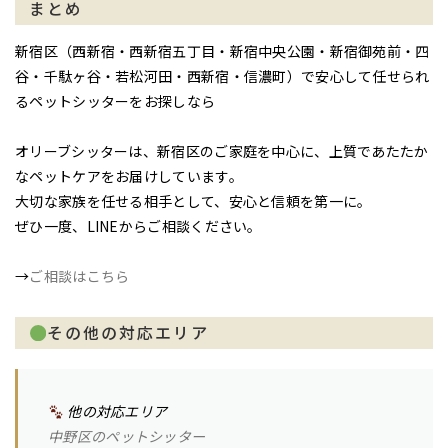
まとめ
新宿区（西新宿・西新宿五丁目・新宿中央公園・新宿御苑前・四
谷・千駄ヶ谷・若松河田・西新宿・信濃町）で安心して任せられ
るペットシッターをお探しなら
オリーブシッターは、新宿区のご家庭を中心に、上質であたたか
なペットケアをお届けしています。
大切な家族を任せる相手として、安心と信頼を第一に。
ぜひ一度、LINEからご相談ください。
→
ご相談はこちら
その他の対応エリア
他の対応エリア
中野区のペットシッター