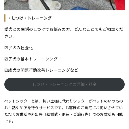
・しつけ・トレーニング
愛犬との生活のしつけでお悩みの方、どんなことでもご相談くだ
さい。
☑子犬の社会化
☑子犬の基本トレーニンング
☑成犬の問題行動改善トレーニングなど
しつけ・トレーニングの詳細・料金
ペットシッターとは、飼い主様に代わりシッターがペットのいつもの
お世話やケアを行うサービスです。お客様のご自宅にお伺いさせてい
ただくお世話や外出先（結婚式・別荘・ご旅行先）でのお世話も可能
です。