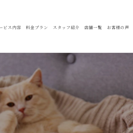
ービス内容
料金プラン
スタッフ紹介
店舗一覧
お客様の声