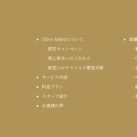
Olive Sitterについて
店
限定キャンペーン
安心安全へのこだわり
新型コロナウイルス感染対策
サービス内容
料金プラン
スタッフ紹介
お客様の声