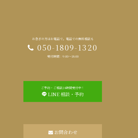
お急ぎの方はお電話で。電話での無料相談も
050-1809-1320
受付時間：9:00～18:00
ご予約・ご相談24時間受付中！
LINE 相談・予約
お問合わせ