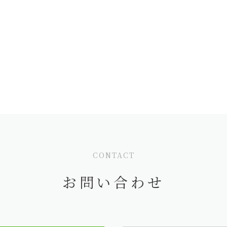
CONTACT
お問い合わせ