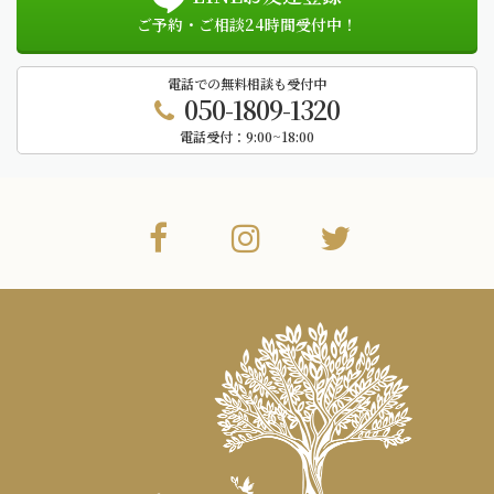
ご予約・ご相談24時間受付中！
電話での無料相談も受付中
050-1809-1320
電話受付：
9:00~18:00