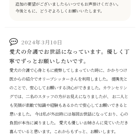
追加の要望がございましたらいつでもお声掛けください。
今後ともに、どうぞよろしくお願いいたします。
2024年3月10日
愛犬の介護でお世話になっています。優しく丁
寧でずっとお願いしたいです。
愛犬の介護で心身ともに疲弊してしまっていた時に、かかりつけ
医からの紹介でオリーブシッターさんを利用しました。 提携先と
のことで、安心してお願いする決心ができました。カウンセリン
グでは、二名のスタッフの方がお見えになりましたが、 お二人と
も笑顔が素敵で知識や経験もあるかたで安心してお願いできると
思いました。 今は私が外出時には毎回お世話になっており、心の
負担が本当に減りました。 愛犬も優しいお姉さんに見ていただき
喜んでいると思います。これからもずっと、お願いします。