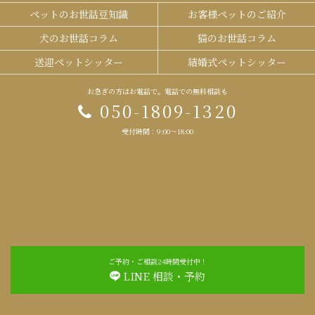
ペットのお世話豆知識
お客様ペットのご紹介
犬のお世話コラム
猫のお世話コラム
送迎ペットシッター
結婚式ペットシッター
お急ぎの方はお電話で。電話での無料相談も
050-1809-1320
受付時間：9:00～18:00
ご予約・ご相談24時間受付中！
LINE 相談・予約