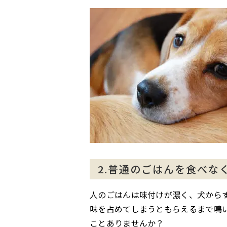
2.普通のごはんを食べな
人のごはんは味付けが濃く、犬から
味を占めてしまうともらえるまで鳴
ことありませんか？