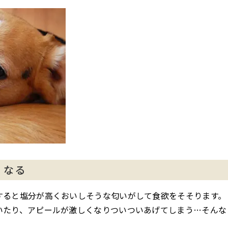
くなる
すると塩分が高くおいしそうな匂いがして食欲をそそります。
いたり、アピールが激しくなりついついあげてしまう…そんな