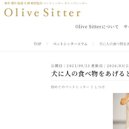
東京 横浜 船橋 札幌 獣医監修 ペットシッター オリーブシッター
Olive Sitterについて
サ
TOP
ペットシッターコラム
犬に人の食べ物を
公開日：2021/09/13 更新日：2026/03/2
犬に人の食べ物をあげる
初めてのペットシッター
しつけ