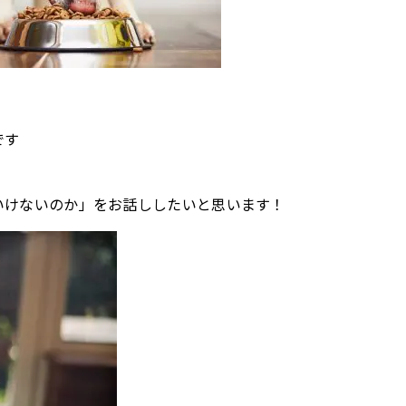
です
いけないのか」をお話ししたいと思います！