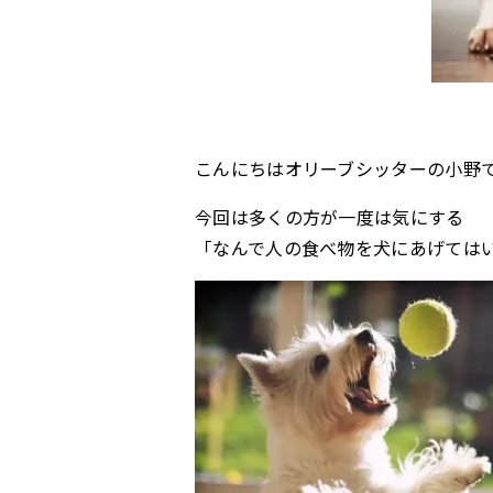
こんにちはオリーブシッターの小野
今回は多くの方が一度は気にする
「なんで人の食べ物を犬にあげては