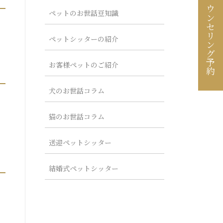
カウンセリング予約
ペットのお世話豆知識
ペットシッターの紹介
お客様ペットのご紹介
犬のお世話コラム
猫のお世話コラム
送迎ペットシッター
結婚式ペットシッター