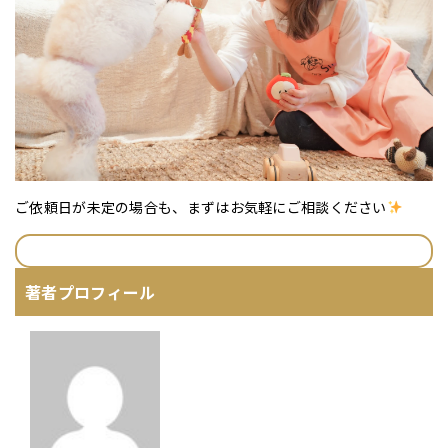
ご依頼日が未定の場合も、まずはお気軽にご相談ください
著者プロフィール