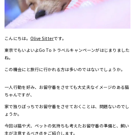
こんにちは。
Olive Sitter
です。
東京でもいよいよGo To トラベルキャンペーンがはじまりました
ね。
この機会にと旅行に行かれる方は多いのではないでしょうか。
一人行動を好み、お留守番をさせても大丈夫なイメージのある猫
ちゃんですが、
家で独りぼっちでお留守番をさせておくことは、問題ないのでし
ょうか。
今回は猫や犬、ペットの気持ちも考えたお留守番の準備と、飼い
主が注意するべき点をご紹介します。