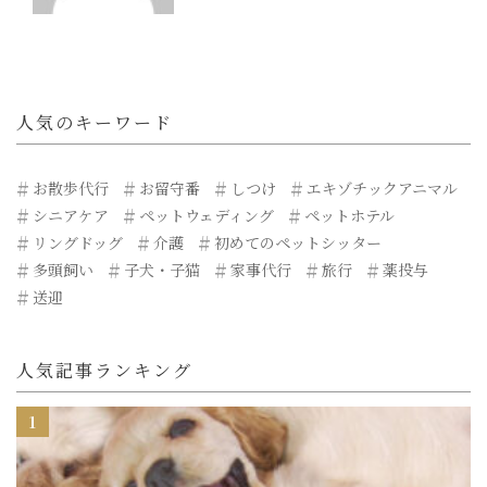
人気のキーワード
お散歩代行
お留守番
しつけ
エキゾチックアニマル
シニアケア
ペットウェディング
ペットホテル
リングドッグ
介護
初めてのペットシッター
多頭飼い
子犬・子猫
家事代行
旅行
薬投与
送迎
人気記事ランキング