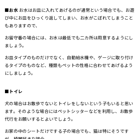
■お水
お水はお皿に入れてあげるのが通常という場合でも、お遊
び中にお皿をひっくり返してしまい、お水がこぼれてしまうこと
もありますので、
お留守番の場合には、お水は最低でも二カ所は用意するようにし
ましょう。
お皿タイプのものだけでなく、自動給水機や、ゲージに取り付け
るタイプのものなど、種類もペットの性格に合わせてあげるよう
にしましょう。
■トイレ
犬の場合はお散歩でないとトイレをしないという子もいると思い
ます。そのような場合にはペットシッターなどを利用し、お散歩
代行をお願いするとよいでしょう。
お家の中のシートだけでする子の場合でも、猫は特にそうです
が、綺麗好きな場合