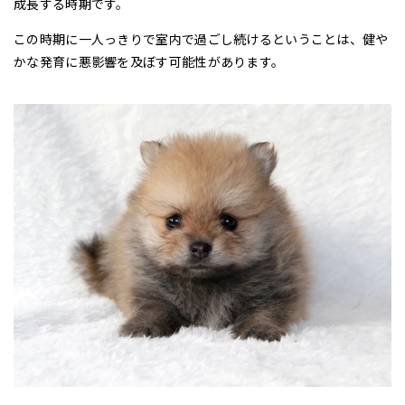
成長する時期です。
この時期に一人っきりで室内で過ごし続けるということは、健や
かな発育に悪影響を及ぼす可能性があります。