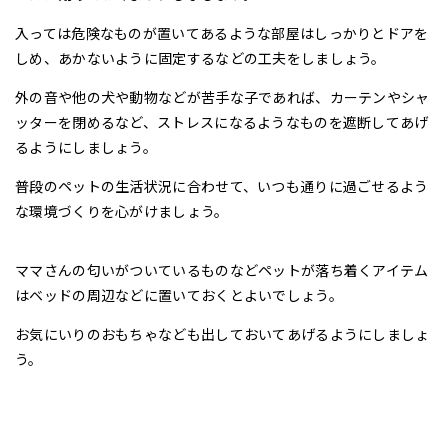
入っては危険なものが置いてあるような部屋はしっかりとドアを
しめ、あかないように固定するなどの工夫をしましょう。
外の音や他の犬や動物などが苦手な子であれば、カーテンやシャ
ッターを閉めるなど、ストレスになるようなものを遮断してあげ
るようにしましょう。
普段のペットの生活状況に合わせて、いつも通りに過ごせるよう
な環境づくりを心がけましょう。
ママさんの匂いがついているものなどペットが落ち着くアイテム
はベッドの周辺などに置いておくとよいでしょう。
お気にいりのおもちゃなども出しておいてあげるようにしましょ
う。