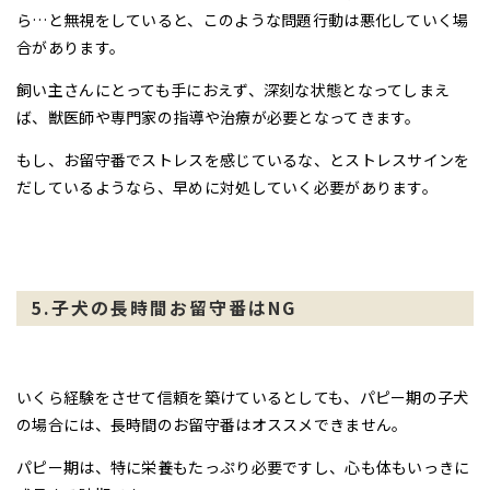
ら…と無視をしていると、このような問題行動は悪化していく場
合があります。
飼い主さんにとっても手におえず、深刻な状態となってしまえ
ば、獣医師や専門家の指導や治療が必要となってきます。
もし、お留守番でストレスを感じているな、とストレスサインを
だしているようなら、早めに対処していく必要があります。
5.子犬の長時間お留守番はNG
いくら経験をさせて信頼を築けているとしても、パピー期の子犬
の場合には、長時間のお留守番はオススメできません。
パピー期は、特に栄養もたっぷり必要ですし、心も体もいっきに