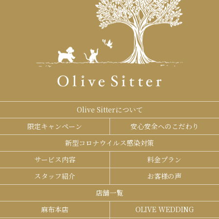
Olive Sitterについて
限定キャンペーン
安心安全へのこだわり
新型コロナウイルス感染対策
サービス内容
料金プラン
スタッフ紹介
お客様の声
店舗一覧
麻布本店
OLIVE WEDDING