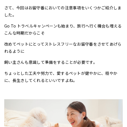
さて、今回はお留守番においての注意事項をいくつかご紹介しま
した。
Go To トラベルキャンペーンも始まり、旅行へ行く機会も増える
こんな時期だからこそ
改めてペットにとってストレスフリーなお留守番をさせてあげら
れるように
飼い主さんも意識して準備をすることが必要です。
ちょっとした工夫や努力で、愛するペットが健やかに、穏やか
に、長生きしてくれるといいですよね。