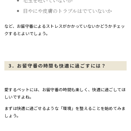
毛玉を吐いていないか
目やにや皮膚のトラブルはでていないか
など、お留守番によるストレスがかかっていないかどうかチェッ
クするとよいでしょう。
3．お留守番の時間も快適に過ごすには？
愛するペットには、お留守番の時間も楽しく、快適に過ごしてほ
しいですよね。
まずは快適に過ごせるような「環境」を整えることを始めてみま
しょう。