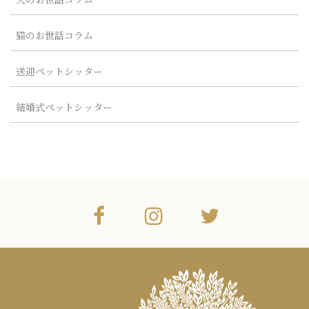
猫のお世話コラム
送迎ペットシッター
結婚式ペットシッター