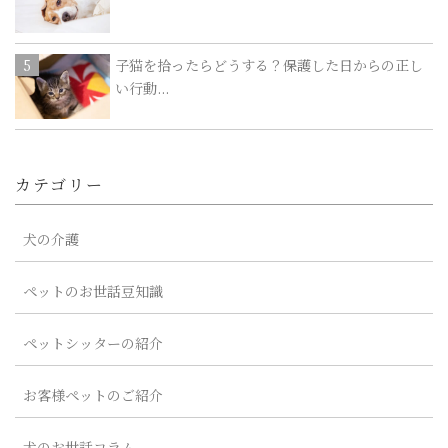
子猫を拾ったらどうする？保護した日からの正し
い行動...
カテゴリー
犬の介護
ペットのお世話豆知識
ペットシッターの紹介
お客様ペットのご紹介
犬のお世話コラム