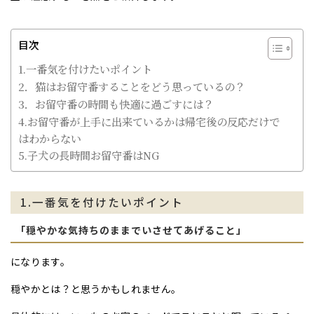
目次
1.一番気を付けたいポイント
2．猫はお留守番することをどう思っているの？
3．お留守番の時間も快適に過ごすには？
4.お留守番が上手に出来ているかは帰宅後の反応だけで
はわからない
5.子犬の長時間お留守番はNG
1.一番気を付けたいポイント
「穏やかな気持ちのままでいさせてあげること」
になります。
穏やかとは？と思うかもしれません。