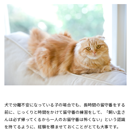
犬で分離不安になっている子の場合でも、長時間の留守番をする
前に、じっくりと時間をかけて留守番の練習をして、「飼い主さ
んは必ず帰ってくるから一人のお留守番は怖くない」という認識
を持てるように、経験を積ませておくことがとても大事です。