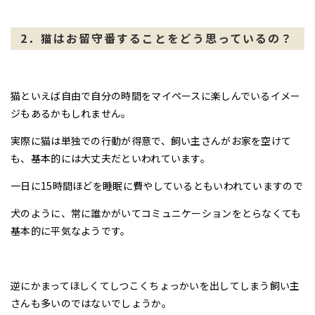
2．猫はお留守番することをどう思っているの？
猫といえば自由で自分の時間をマイペースに楽しんでいるイメー
ジもあるかもしれません。
実際に猫は単独での行動が得意で、飼い主さんがお家を空けて
も、基本的には大丈夫だといわれています。
一日に15時間ほどを睡眠に費やしているともいわれていますので
犬のように、常に誰かがいてコミュニケーションをとらなくても
基本的に平気なようです。
逆にかまってほしくてしつこくちょっかいを出してしまう飼い主
さんも多いのではないでしょうか。