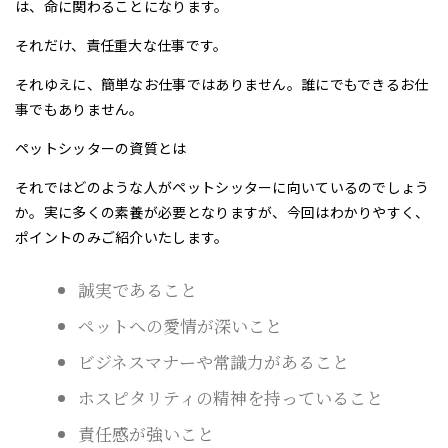
は、命に関わることになります。
それだけ、責任重大な仕事です。
それゆえに、簡単なお仕事ではありません。誰にでもできるお仕
事でもありません。
ペットシッターの資質とは
それではどのような人がペットシッターに向いているのでしょう
か。実に多くの素養が必要となりますが、今回はわかりやすく、
ポイントのみご紹介いたします。
誠実であること
ペットへの愛情が深いこと
ビジネスマナーや常識力があること
ホスピタリティの精神を持っていること
責任感が強いこと