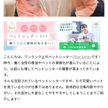
こんにちは。ワンランク上のペットシッター
Olive Sitter
です！
昨今、働く女性の増加やペットの家族化が進んでいることによ
り、以前にも増してペットシッターの需要が高まってきていま
す。
そんな注目されているペットシッターですが、ただ可愛いペット
を見ているだけが仕事ではありません。具体的な仕事内容ややり
がい、その反対に大変なことやモヤモヤしてしまうことまでご紹
介します！