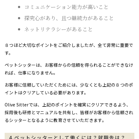
コミュニケーション能力が高いこと
探究心があり、且つ継続力があること
ネットリテラシーがあること
８つほど大切なポイントをご紹介しましたが、全て非常に重要で
す。
ペットシッターは、お客様からの信頼を得られることができなけ
れば、仕事になりません。
お客様に信頼していただくためには、少なくとも上記の８つのポ
イントはクリアしている必要があります。
Olive Sitterでは、上記のポイントを確実にクリアできるよう、
採用後も研修とマニュアルを共有し、皆様がお客様から信頼され
るシッターとなるように教育させていただきます。
4.ペットシッターとして働くには？就職先は？