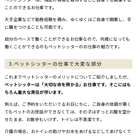
ことのできるお仕事です。
大手企業などで勤務経験を積み、ゆくゆくはご自身で開業し、手
に職をつけることも可能です。
自分のペースで働くことができるお仕事なので、何歳になっても
働くことができるのもペットシッターのお仕事の魅力です。
3.ペットシッターの仕事で大変な部分
これまでペットシッターのメリットについてご紹介しましたが、
ペットシッターは「大切な命を預かる」お仕事です。そこにはも
ちろん重大な責任が伴います。
例えば、ご予約をいただいてるお日にちに、ご自身の体調が悪く
てもペットのお世話ができなくては、その子はずっとお腹を空か
せたまま、お散歩もいけず、トイレは不清潔です。
介護の場合、おトイレの助けやお水をあげるなどしてあげなくて