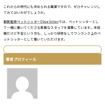
これからの時代にも求められる職業ですので、ぜひチャレンジし
てみてはいかがでしょうか。
獣医監修ペットシッターOlive Sitter
では、ペットシッターとし
て一緒に働いてくださる素敵なスタッフを募集しています。未経
験だけど不安という方も、しっかり研修をしてワンランク上のペ
ットシッターとして働いていただけます。
著者プロフィール