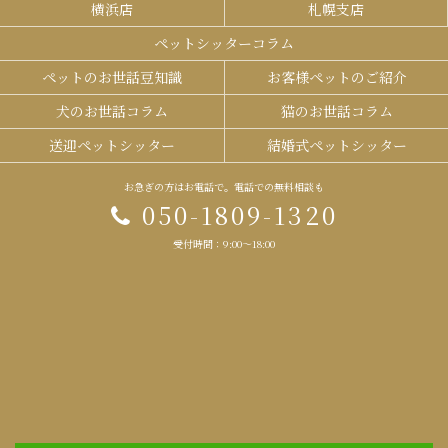
横浜店
札幌支店
ペットシッターコラム
ペットのお世話豆知識
お客様ペットのご紹介
犬のお世話コラム
猫のお世話コラム
送迎ペットシッター
結婚式ペットシッター
お急ぎの方はお電話で。電話での無料相談も
050-1809-1320
受付時間：9:00～18:00