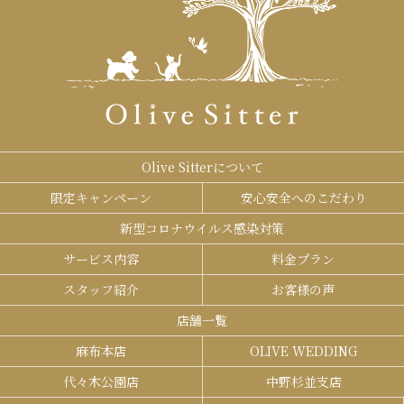
Olive Sitterについて
限定キャンペーン
安心安全へのこだわり
新型コロナウイルス感染対策
サービス内容
料金プラン
スタッフ紹介
お客様の声
店舗一覧
麻布本店
OLIVE WEDDING
代々木公園店
中野杉並支店