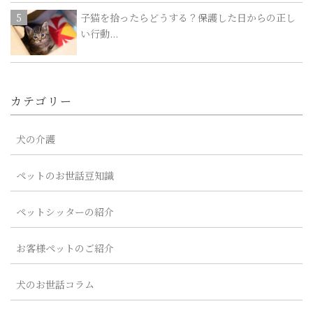
子猫を拾ったらどうする？保護した日からの正し
い行動...
カテゴリー
犬の介護
ペットのお世話豆知識
ペットシッターの紹介
お客様ペットのご紹介
犬のお世話コラム