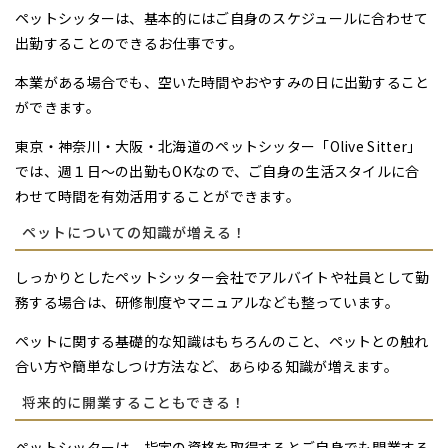
ペットシッターは、基本的にはご自身のスケジュールに合わせて
出勤することのできるお仕事です。
本業がある場合でも、空いた時間やおやすみの日に出勤すること
ができます。
東京・神奈川・大阪・北海道のペットシッター「Olive Sitter」
では、週１日〜の出勤もOKなので、ご自身の生活スタイルに合
わせて時間を有効活用することができます。
ペットについての知識が増える！
しっかりとしたペットシッター会社でアルバイトや社員として勤
務する場合は、研修制度やマニュアルなども整っています。
ペットに関する基礎的な知識はもちろんのこと、ペットとの触れ
合い方や簡単なしつけ方法など、あらゆる知識が増えます。
将来的に開業することもできる！
ペットシッターは、指定の資格を取得するとご自身でも開業する