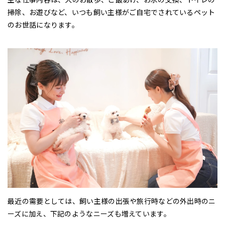
掃除、お遊びなど、いつも飼い主様がご自宅でされているペット
のお世話になります。
最近の需要としては、飼い主様の出張や旅行時などの外出時のニ
ーズに加え、下記のようなニーズも増えています。