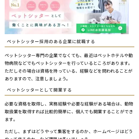
ペットシッター採用のある企業に就職する
ペットシッター専門の企業でなくても、最近はペットホテルや動
物病院などでもペットシッターを行っているところがあります。
ただしその場合は資格を持っている、経験などを問われることが
ありますので、注意しましょう。
ペットシッターとして開業する
必要な資格を取得し、実務経験や必要な経験がある場合は、動物
取扱業を取得すれば比較的簡単に、個人でも開業することができ
ます。
ただし、まずはどうやって集客をするのか、ホームページはどう