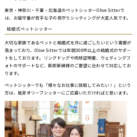
東京・神奈川・千葉・北海道のペットシッターOlive Sitterで
は、お留守番が苦手な子の見守りシッティングが大変人気です。
結婚式ペットシッター
大切な家族であるペットと結婚式を共に過ごしたいという需要が
高まっており、Olive Sitterでは年間300件以上の結婚式のサポー
トをしております。リングドッグや肉球証明書、ウェディングフ
ォトのサポートなど、新郎新婦様のご要望に合わせて対応してお
ります。
ペットシッターでも「様々なお仕事に挑戦してみたい！」という
方は、是非オリーブシッターにご応募いただければと思います。