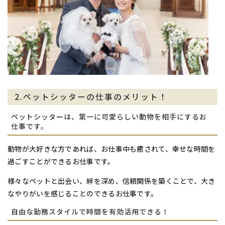
2.ペットシッターの仕事のメリット！
ペットシッターは、第一に可愛らしい動物を相手にするお
仕事です。
動物が大好きな方であれば、お仕事中も癒されて、幸せな時間を
過ごすことができるお仕事です。
様々なペットと出会い、絆を深め、信頼関係を築くことで、大き
なやりがいを感じることのできるお仕事です。
自由な勤務スタイルで時間を有効活用できる！