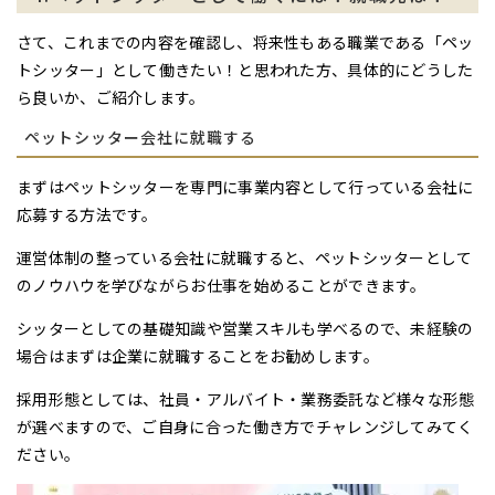
さて、これまでの内容を確認し、将来性もある職業である「ペッ
トシッター」として働きたい！と思われた方、具体的にどうした
ら良いか、ご紹介します。
ペットシッター会社に就職する
まずはペットシッターを専門に事業内容として行っている会社に
応募する方法です。
運営体制の整っている会社に就職すると、ペットシッターとして
のノウハウを学びながらお仕事を始めることができます。
シッターとしての基礎知識や営業スキルも学べるので、未経験の
場合はまずは企業に就職することをお勧めします。
採用形態としては、社員・アルバイト・業務委託など様々な形態
が選べますので、ご自身に合った働き方でチャレンジしてみてく
ださい。