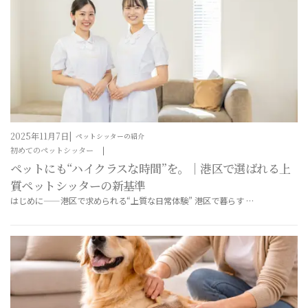
2025年11月7日
ペットシッターの紹介
初めてのペットシッター
ペットにも“ハイクラスな時間”を。｜港区で選ばれる上
質ペットシッターの新基準
はじめに——港区で求められる“上質な日常体験” 港区で暮らす …