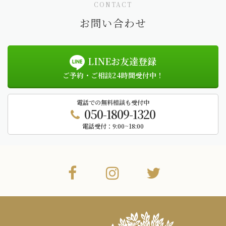
CONTACT
お問い合わせ
LINEお友達登録
ご予約・ご相談24時間受付中！
電話での無料相談も受付中
050-1809-1320
電話受付：
9:00~18:00