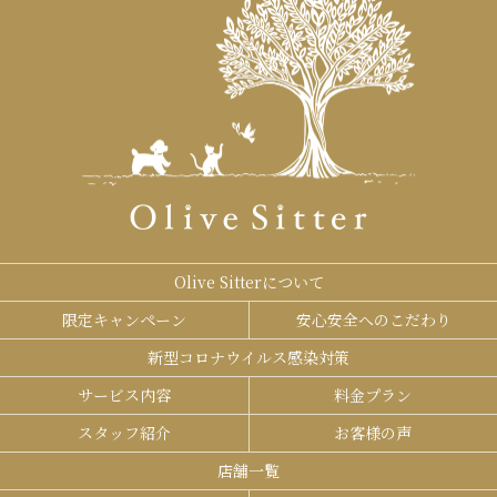
Olive Sitterについて
限定キャンペーン
安心安全へのこだわり
新型コロナウイルス感染対策
サービス内容
料金プラン
スタッフ紹介
お客様の声
店舗一覧