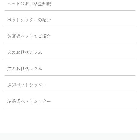
ペットのお世話豆知識
ペットシッターの紹介
お客様ペットのご紹介
犬のお世話コラム
猫のお世話コラム
送迎ペットシッター
結婚式ペットシッター