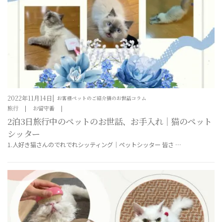
2022年11月14日
お客様ペットのご紹介
猫のお世話コラム
旅行
お留守番
2泊3日旅行中のペットのお世話、お手入れ｜猫のペット
シッター
1.人好き猫さんのでれでれシッティング｜ペットシッター 皆さ …