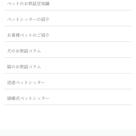
ペットのお世話豆知識
ペットシッターの紹介
お客様ペットのご紹介
犬のお世話コラム
猫のお世話コラム
送迎ペットシッター
結婚式ペットシッター