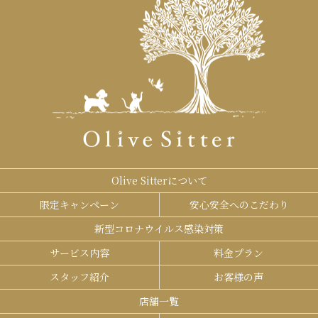
Olive Sitterについて
限定キャンペーン
安心安全へのこだわり
新型コロナウイルス感染対策
サービス内容
料金プラン
スタッフ紹介
お客様の声
店舗一覧