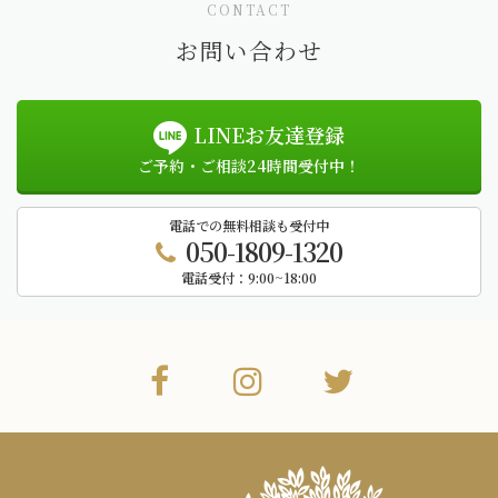
CONTACT
お問い合わせ
LINEお友達登録
ご予約・ご相談24時間受付中！
電話での無料相談も受付中
050-1809-1320
電話受付：
9:00~18:00