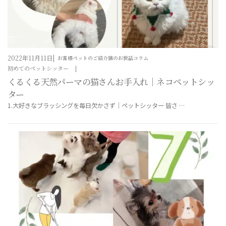
2022年11月11日
お客様ペットのご紹介
猫のお世話コラム
初めてのペットシッター
くるくる天然パーマの猫さんお手入れ｜ネコペットシッ
ター
1.大好きなブラッシングを毎日欠かさず｜ペットシッター 皆さ …